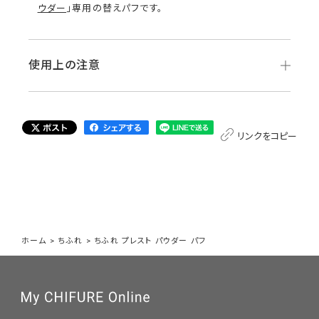
ウダー
」専用の替えパフです。
使用上の注意
リンクをコピー
ホーム
>
ちふれ
>
ちふれ プレスト パウダー パフ