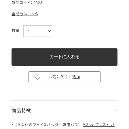
2323
全成分はこちら
数量
お気に入りに追加
商品特徴
【ちふれのフェイスパウダー専用パフ】「
ちふれ プレスト パ