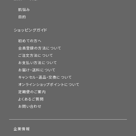
肌悩み
目的
ショッピングガイド
初めての方へ
会員登録の方法について
ご注文方法について
お支払い方法について
お届け・送料について
キャンセル・返品・交換について
オンラインショップポイントについて
定期便のご案内
よくあるご質問
お問い合わせ
企業情報