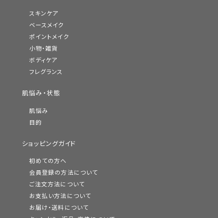
スキンケア
ベースメイク
ポイントメイク
小物・雑貨
ボディケア
フレグランス
肌悩み・状態
肌悩み
目的
ショッピングガイド
初めての方へ
会員登録の方法について
ご注文方法について
お支払い方法について
お届け・送料について