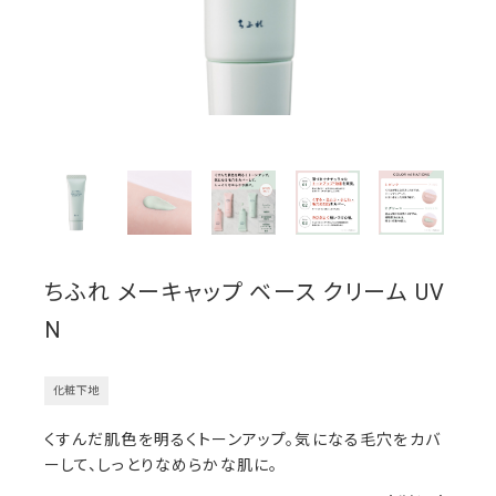
ちふれ メーキャップ ベース クリーム UV
N
化粧下地
くすんだ肌色を明るくトーンアップ。気になる毛穴をカバ
ーして、しっとりなめらかな肌に。