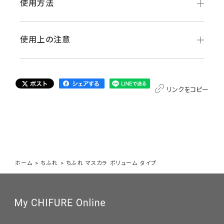
使用方法
使用上の注意
リンクをコピー
ホーム
>
ちふれ
>
ちふれ マスカラ ボリューム タイプ