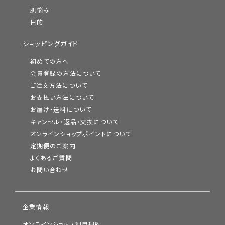
肌悩み
目的
ショッピングガイド
初めての方へ
会員登録の方法について
ご注文方法について
お支払い方法について
お届け・送料について
キャンセル・返品・交換について
オンラインショップポイントについて
定期便のご案内
よくあるご質問
お問い合わせ
企業情報