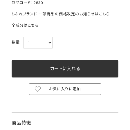
2830
ちふれブランド 一部商品の価格改定のお知らせはこちら
全成分はこちら
数量
お気に入りに追加
商品特徴