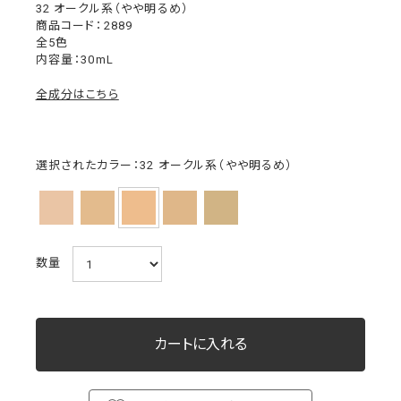
32 オークル系（やや明るめ）
2889
全5色
内容量：30mL
全成分はこちら
選択されたカラー：32 オークル系（やや明るめ）
数量