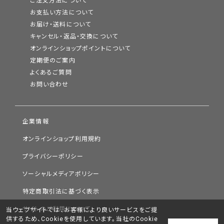
ご注文方法について
お支払い方法について
お届け・送料について
キャンセル・返品・交換について
オンラインショップポイントについて
定期便のご案内
よくあるご質問
お問い合わせ
企業情報
オンラインショップ利用規約
プライバシーポリシー
ソーシャルメディアポリシー
特定商取引法に基づく表示
サイトのご利用について
当ウェブサイトでは、お客様により良いサービスをご提
供するため、Cookieを使用しています。当社のCookie