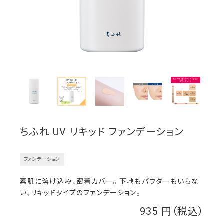
ちふれ UV リキッド ファンデーション
ファンデーション
素肌に溶け込み、密着カバー。 下地もパウダーもいらな
い、リキッドタイプのファンデーション。
935
￥