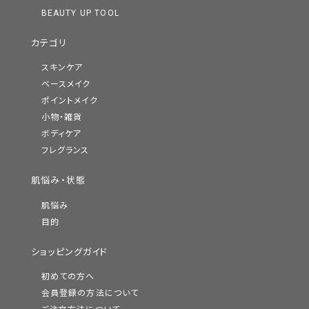
BEAUTY UP TOOL
カテゴリ
スキンケア
ベースメイク
ポイントメイク
小物・雑貨
ボディケア
フレグランス
肌悩み・状態
肌悩み
目的
ショッピングガイド
初めての方へ
会員登録の方法について