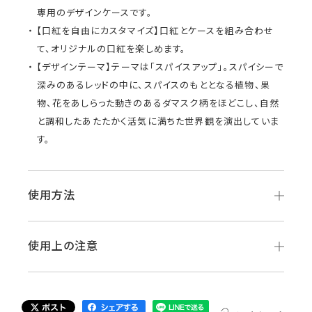
専用のデザインケースです。
【口紅を自由にカスタマイズ】口紅とケースを組み合わせ
て、オリジナルの口紅を楽しめます。
【デザインテーマ】テーマは「スパイスアップ」。スパイシーで
深みのあるレッドの中に、スパイスのもととなる植物、果
物、花をあしらった動きのあるダマスク柄をほどこし、自然
と調和したあたたかく活気に満ちた世界観を演出していま
す。
使用方法
使用上の注意