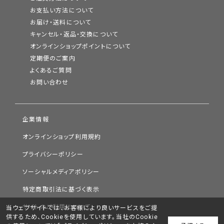
お支払い方法について
お届け・送料について
キャンセル・返品・交換について
オンラインショップポイントについて
定期便のご案内
よくあるご質問
お問い合わせ
企業情報
オンラインショップ利用規約
プライバシーポリシー
ソーシャルメディアポリシー
特定商取引法に基づく表示
サイトのご利用について
当ウェブサイトでは、お客様により良いサービスをご提
供するため、Cookieを使用しています。当社のCookie