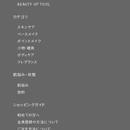
BEAUTY UP TOOL
カテゴリ
スキンケア
ベースメイク
ポイントメイク
小物・雑貨
ボディケア
フレグランス
肌悩み・状態
肌悩み
目的
ショッピングガイド
初めての方へ
会員登録の方法について
ご注文方法について