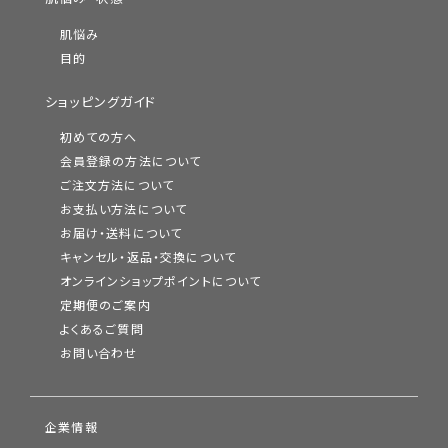
肌悩み
目的
ショッピングガイド
初めての方へ
会員登録の方法について
ご注文方法について
お支払い方法について
お届け・送料について
キャンセル・返品・交換について
オンラインショップポイントについて
定期便のご案内
よくあるご質問
お問い合わせ
企業情報