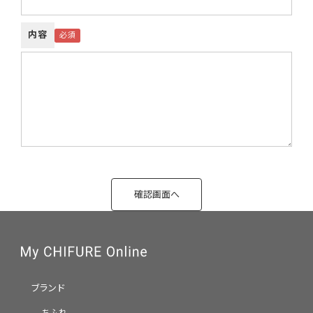
内容
ブランド