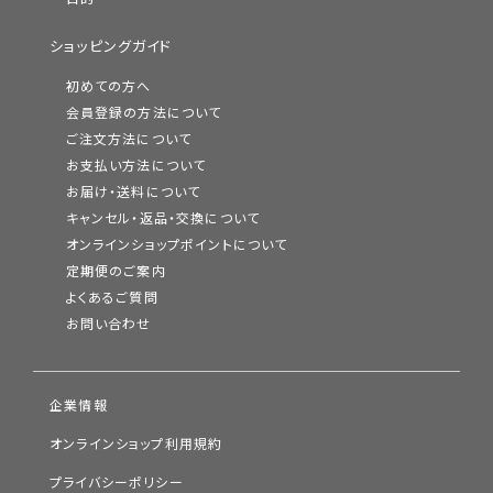
ショッピングガイド
初めての方へ
会員登録の方法について
ご注文方法について
お支払い方法について
お届け・送料について
キャンセル・返品・交換について
オンラインショップポイントについて
定期便のご案内
よくあるご質問
お問い合わせ
企業情報
オンラインショップ利用規約
プライバシーポリシー