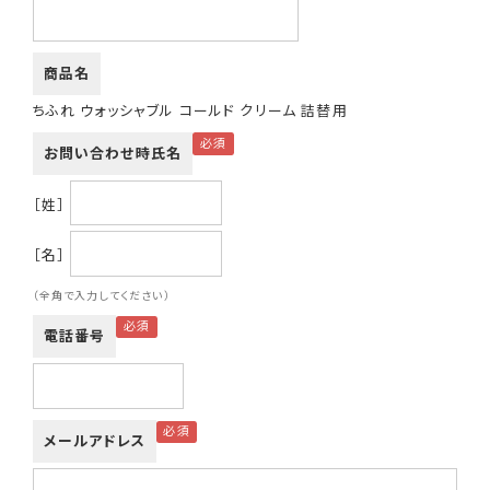
商品名
ちふれ ウォッシャブル コールド クリーム 詰替用
お問い合わせ時氏名
［姓］
［名］
（全角で入力してください）
電話番号
メールアドレス