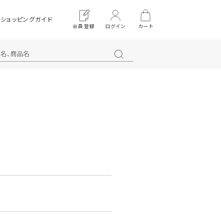
ショッピングガイド
会員登録
ログイン
カート