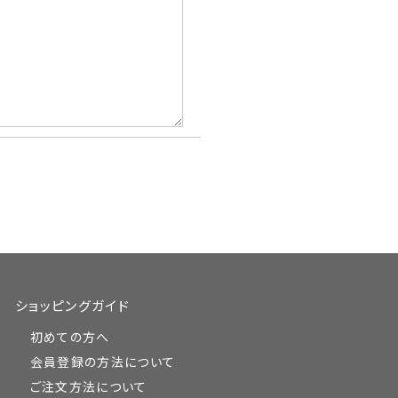
ショッピングガイド
初めての方へ
会員登録の方法について
ご注文方法について