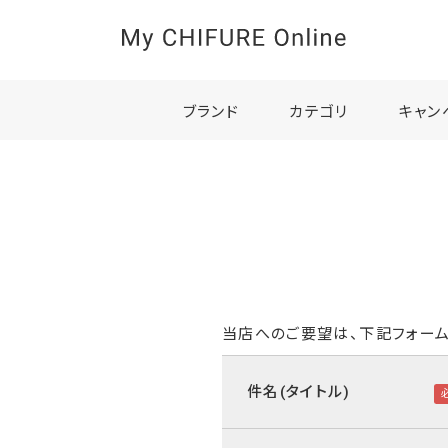
ブランド
カテゴリ
キャン
当店へのご要望は、下記フォーム
件名(タイトル)