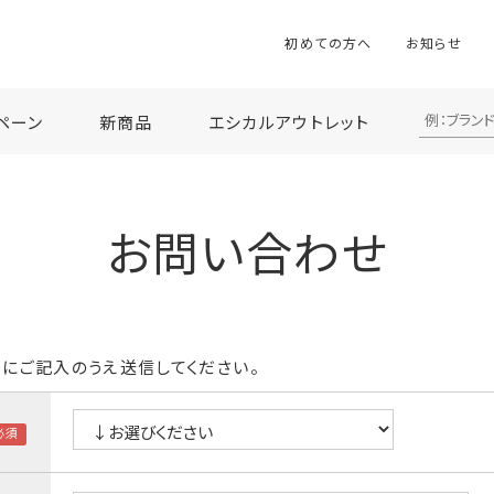
初めての方へ
お知らせ
ペーン
新商品
エシカルアウトレット
お問い合わせ
にご記入のうえ送信してください。