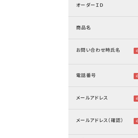
オーダーＩＤ
商品名
お問い合わせ時氏名
電話番号
メールアドレス
メールアドレス（確認）