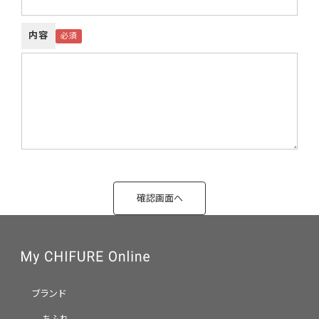
内容
ブランド