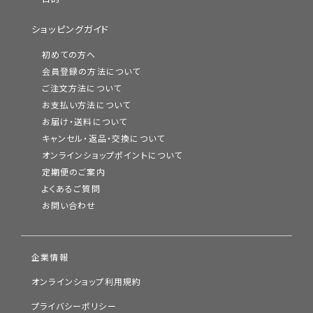
ショッピングガイド
初めての方へ
会員登録の方法について
ご注文方法について
お支払い方法について
お届け・送料について
キャンセル・返品・交換について
オンラインショップポイントについて
定期便のご案内
よくあるご質問
お問い合わせ
企業情報
オンラインショップ利用規約
プライバシーポリシー