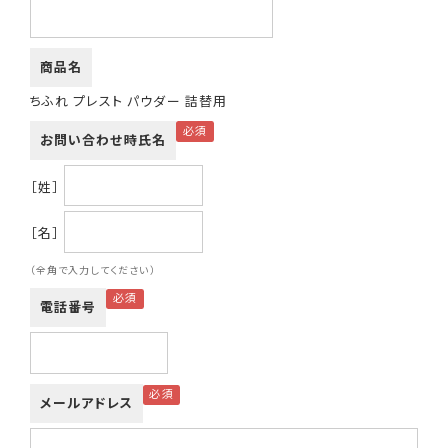
商品名
ちふれ プレスト パウダー 詰替用
お問い合わせ時氏名
［姓］
［名］
（全角で入力してください）
電話番号
メールアドレス