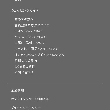
ショッピングガイド
初めての方へ
会員登録の方法について
ご注文方法について
お支払い方法について
お届け・送料について
キャンセル・返品・交換について
オンラインショップポイントについて
定期便のご案内
よくあるご質問
お問い合わせ
企業情報
オンラインショップ利用規約
プライバシーポリシー