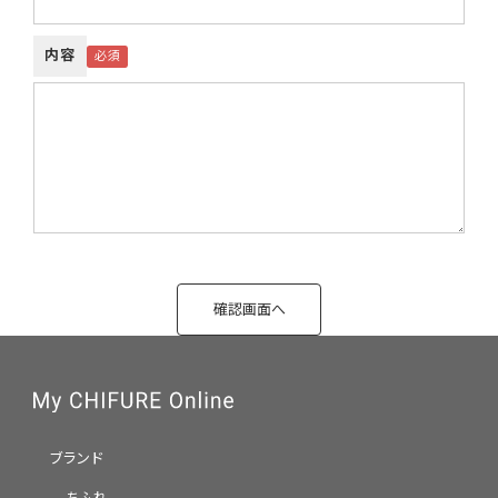
内容
ブランド