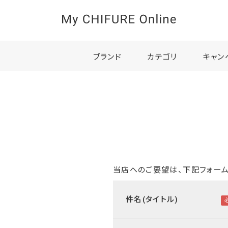
ブランド
カテゴリ
キャン
当店へのご要望は、下記フォーム
件名(タイトル)