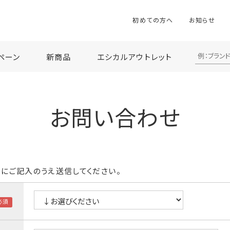
初めての方へ
お知らせ
ペーン
新商品
エシカルアウトレット
お問い合わせ
にご記入のうえ送信してください。