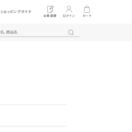
ショッピングガイド
会員登録
ログイン
カート