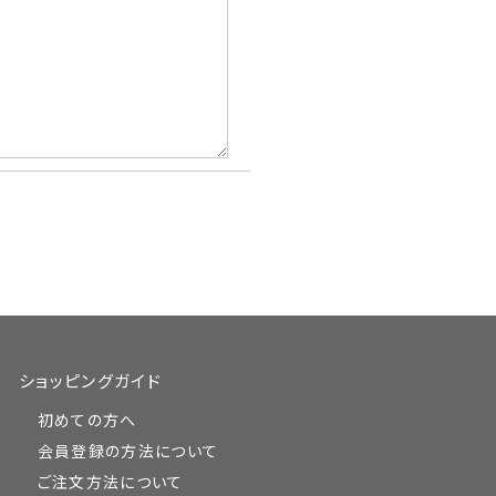
ショッピングガイド
初めての方へ
会員登録の方法について
ご注文方法について