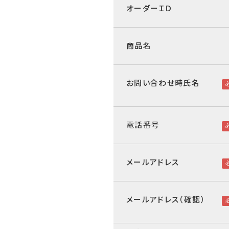
オーダーＩＤ
商品名
お問い合わせ時氏名
電話番号
メールアドレス
メールアドレス（確認）