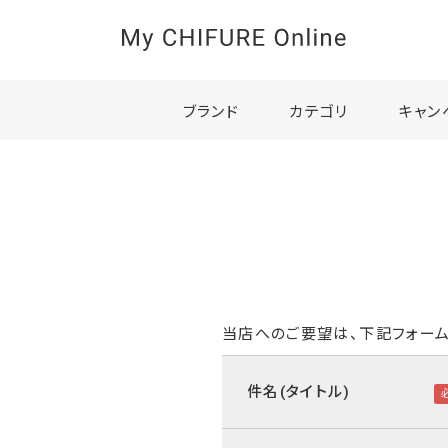
ブランド
カテゴリ
キャン
当店へのご要望は、下記フォーム
件名(タイトル)