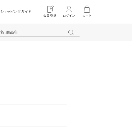
ショッピングガイド
会員登録
ログイン
カート