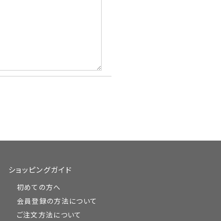
ショッピングガイド
初めての方へ
会員登録の方法について
ご注文方法について