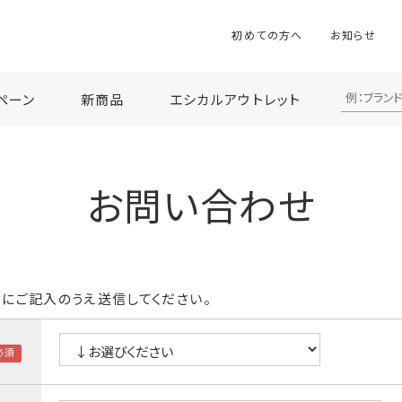
初めての方へ
お知らせ
ペーン
新商品
エシカルアウトレット
お問い合わせ
にご記入のうえ送信してください。