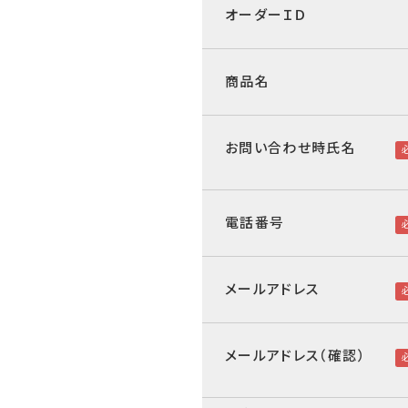
オーダーＩＤ
商品名
お問い合わせ時氏名
電話番号
メールアドレス
メールアドレス（確認）