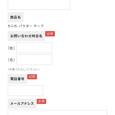
商品名
ちふれ パウダー チーク
お問い合わせ時氏名
［姓］
［名］
（全角で入力してください）
電話番号
メールアドレス