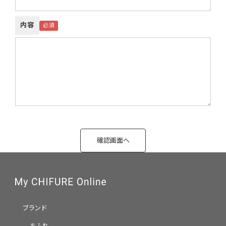
内容
ブランド