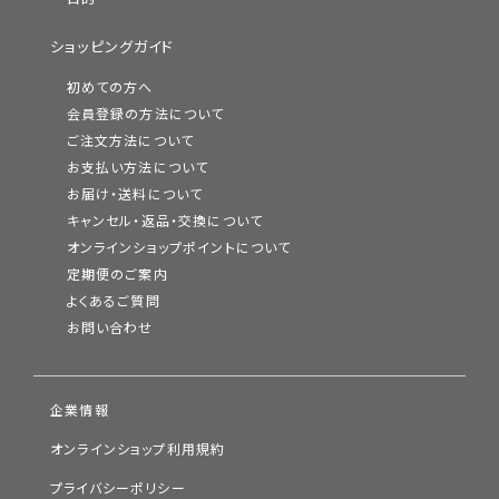
ショッピングガイド
初めての方へ
会員登録の方法について
ご注文方法について
お支払い方法について
お届け・送料について
キャンセル・返品・交換について
オンラインショップポイントについて
定期便のご案内
よくあるご質問
お問い合わせ
企業情報
オンラインショップ利用規約
プライバシーポリシー