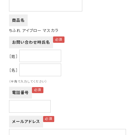
商品名
ちふれ アイブロー マスカラ
お問い合わせ時氏名
［姓］
［名］
（全角で入力してください）
電話番号
メールアドレス