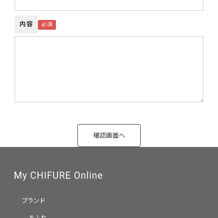
内容
ブランド