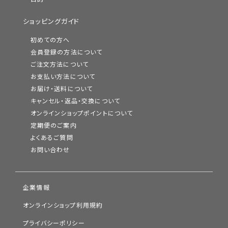
ショッピングガイド
初めての方へ
会員登録の方法について
ご注文方法について
お支払い方法について
お届け・送料について
キャンセル・返品・交換について
オンラインショップポイントについて
定期便のご案内
よくあるご質問
お問い合わせ
企業情報
オンラインショップ利用規約
プライバシーポリシー