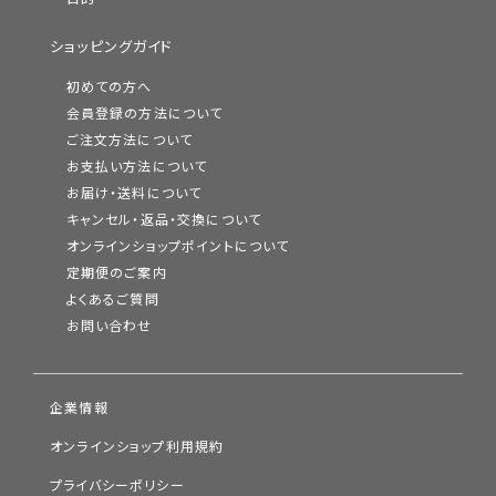
ショッピングガイド
初めての方へ
会員登録の方法について
ご注文方法について
お支払い方法について
お届け・送料について
キャンセル・返品・交換について
オンラインショップポイントについて
定期便のご案内
よくあるご質問
お問い合わせ
企業情報
オンラインショップ利用規約
プライバシーポリシー