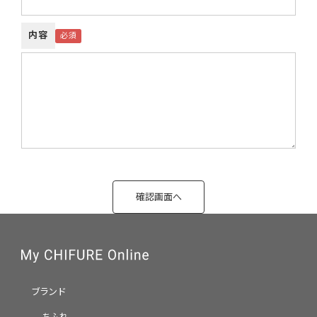
内容
ブランド