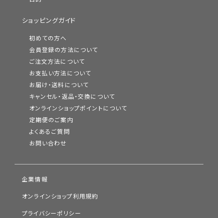
ショッピングガイド
初めての方へ
会員登録の方法について
ご注文方法について
お支払い方法について
お届け・送料について
キャンセル・返品・交換について
オンラインショップポイントについて
定期便のご案内
よくあるご質問
お問い合わせ
企業情報
オンラインショップ利用規約
プライバシーポリシー