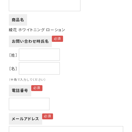
商品名
綾花 ホワイトニング ローション
お問い合わせ時氏名
［姓］
［名］
（全角で入力してください）
電話番号
メールアドレス