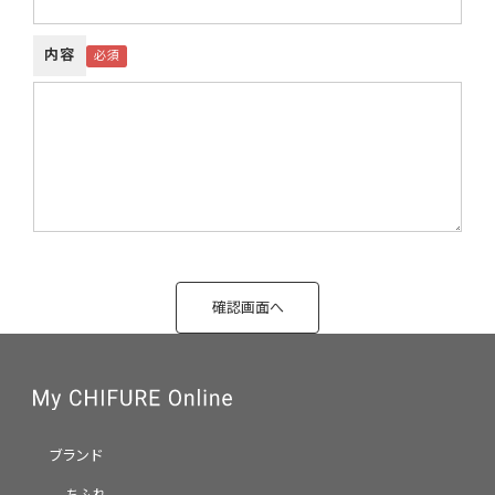
内容
ブランド