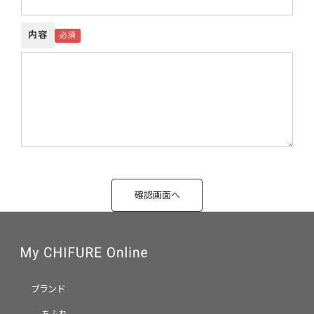
内容
ブランド