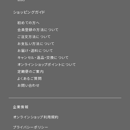
ショッピングガイド
初めての方へ
会員登録の方法について
ご注文方法について
お支払い方法について
お届け・送料について
キャンセル・返品・交換について
オンラインショップポイントについて
定期便のご案内
よくあるご質問
お問い合わせ
企業情報
オンラインショップ利用規約
プライバシーポリシー