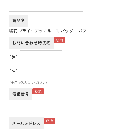
商品名
綾花 ブライト アップ ルース パウダー パフ
お問い合わせ時氏名
［姓］
［名］
（全角で入力してください）
電話番号
メールアドレス