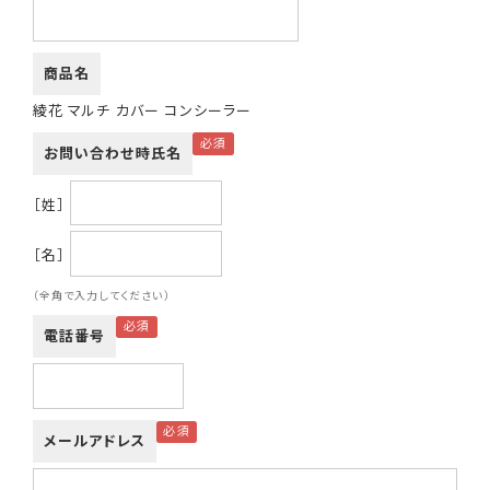
商品名
綾花 マルチ カバー コンシーラー
お問い合わせ時氏名
［姓］
［名］
（全角で入力してください）
電話番号
メールアドレス