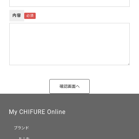
内容
ブランド