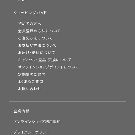
ショッピングガイド
初めての方へ
会員登録の方法について
ご注文方法について
お支払い方法について
お届け・送料について
キャンセル・返品・交換について
オンラインショップポイントについて
定期便のご案内
よくあるご質問
お問い合わせ
企業情報
オンラインショップ利用規約
プライバシーポリシー