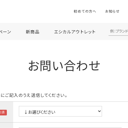
初めての方へ
お知らせ
ペーン
新商品
エシカルアウトレット
お問い合わせ
にご記入のうえ送信してください。