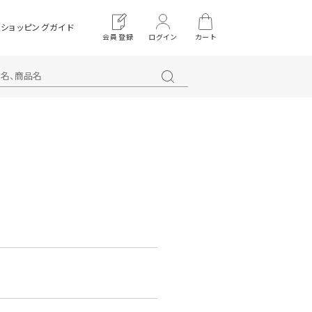
ショッピングガイド
会員登録
ログイン
カート