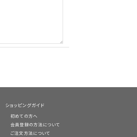
ショッピングガイド
初めての方へ
会員登録の方法について
ご注文方法について