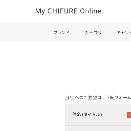
ブランド
カテゴリ
キャン
当店へのご要望は、下記フォーム
件名(タイトル)