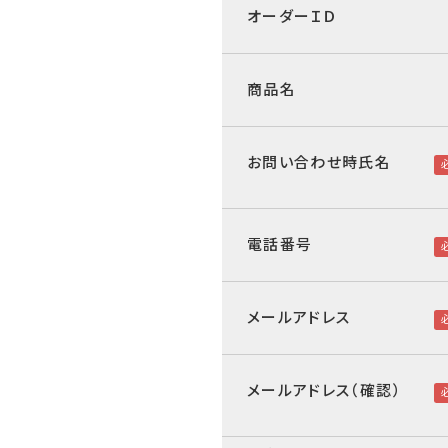
オーダーＩＤ
商品名
お問い合わせ時氏名
電話番号
メールアドレス
メールアドレス（確認）