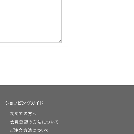
ショッピングガイド
初めての方へ
会員登録の方法について
ご注文方法について