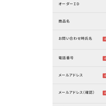
オーダーＩＤ
商品名
お問い合わせ時氏名
電話番号
メールアドレス
メールアドレス（確認）