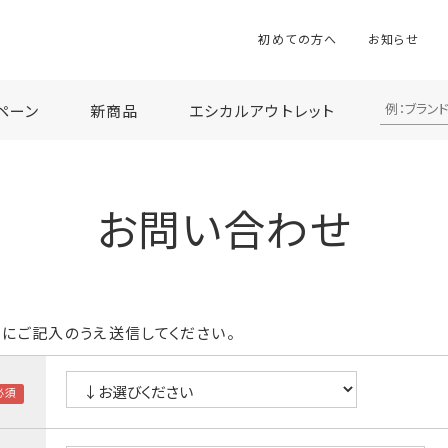
初めての方へ
お知らせ
ペーン
新商品
エシカルアウトレット
お問い合わせ
にご記入のうえ送信してください。