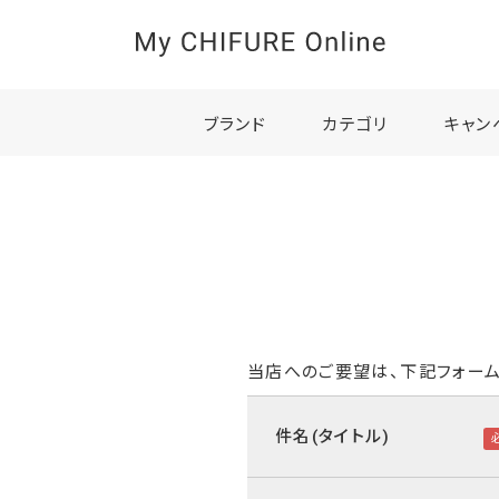
ブランド
カテゴリ
キャン
当店へのご要望は、下記フォーム
件名(タイトル)