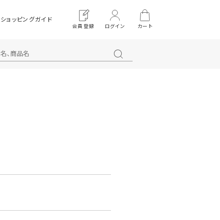
ショッピングガイド
会員登録
ログイン
カート