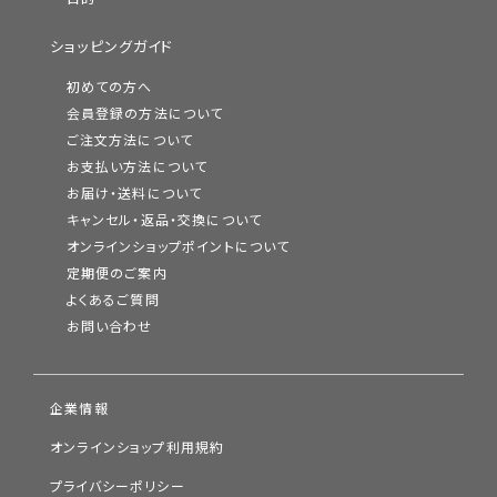
ショッピングガイド
初めての方へ
会員登録の方法について
ご注文方法について
お支払い方法について
お届け・送料について
キャンセル・返品・交換について
オンラインショップポイントについて
定期便のご案内
よくあるご質問
お問い合わせ
企業情報
オンラインショップ利用規約
プライバシーポリシー