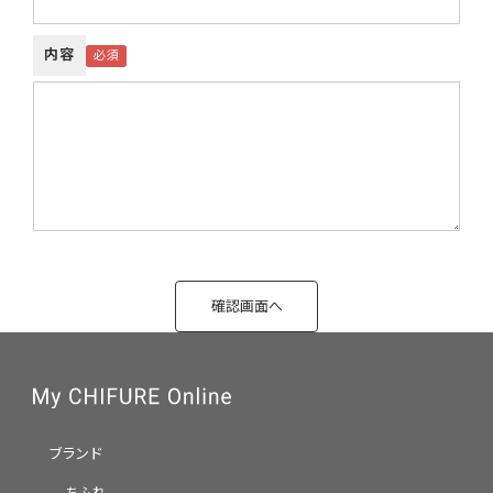
内容
ブランド