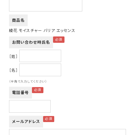
商品名
綾花 モイスチャー バリア エッセンス
お問い合わせ時氏名
［姓］
［名］
（全角で入力してください）
電話番号
メールアドレス