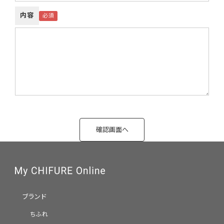
内容
ブランド
ちふれ