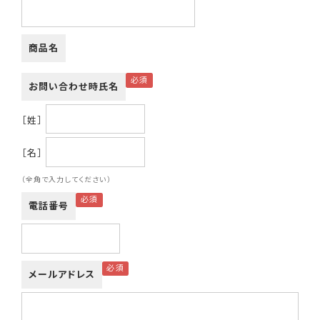
商品名
お問い合わせ時氏名
［姓］
［名］
（全角で入力してください）
電話番号
メールアドレス