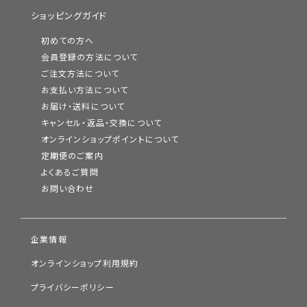
ショッピングガイド
初めての方へ
会員登録の方法について
ご注文方法について
お支払い方法について
お届け・送料について
キャンセル・返品・交換について
オンラインショップポイントについて
定期便のご案内
よくあるご質問
お問い合わせ
企業情報
オンラインショップ利用規約
プライバシーポリシー