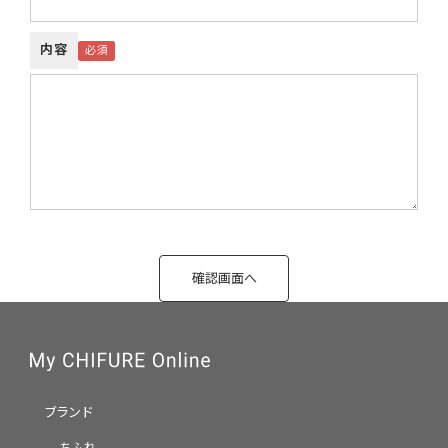
内容
ブランド