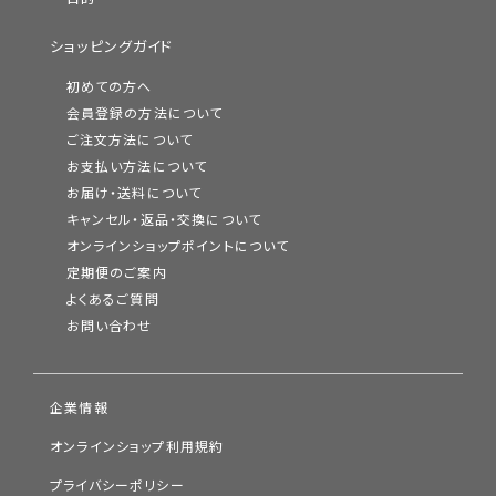
ショッピングガイド
初めての方へ
会員登録の方法について
ご注文方法について
お支払い方法について
お届け・送料について
キャンセル・返品・交換について
オンラインショップポイントについて
定期便のご案内
よくあるご質問
お問い合わせ
企業情報
オンラインショップ利用規約
プライバシーポリシー