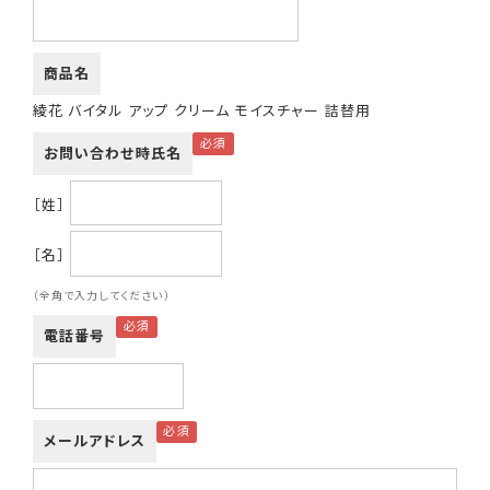
商品名
綾花 バイタル アップ クリーム モイスチャー 詰替用
お問い合わせ時氏名
［姓］
［名］
（全角で入力してください）
電話番号
メールアドレス