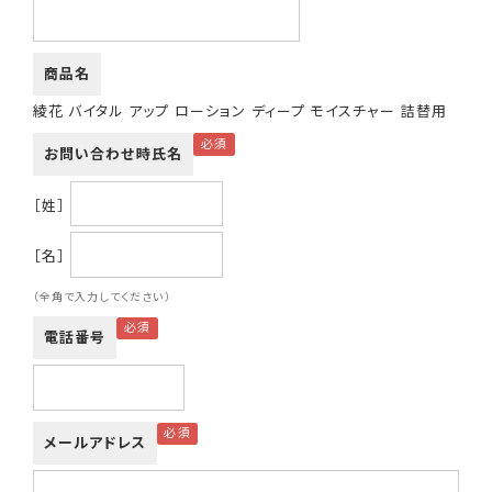
商品名
綾花 バイタル アップ ローション ディープ モイスチャー 詰替用
お問い合わせ時氏名
［姓］
［名］
（全角で入力してください）
電話番号
メールアドレス