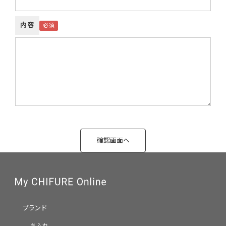
内容
ブランド