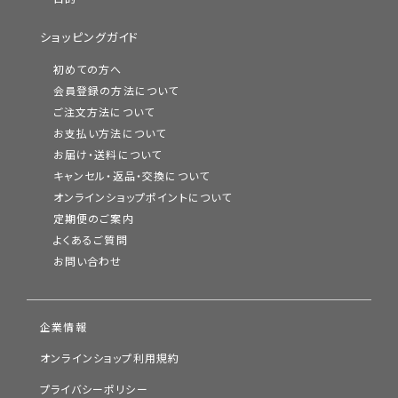
ショッピングガイド
初めての方へ
会員登録の方法について
ご注文方法について
お支払い方法について
お届け・送料について
キャンセル・返品・交換について
オンラインショップポイントについて
定期便のご案内
よくあるご質問
お問い合わせ
企業情報
オンラインショップ利用規約
プライバシーポリシー