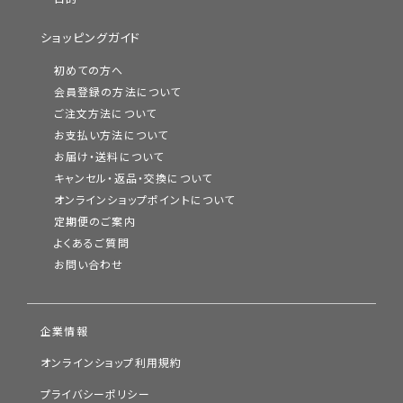
ショッピングガイド
初めての方へ
会員登録の方法について
ご注文方法について
お支払い方法について
お届け・送料について
キャンセル・返品・交換について
オンラインショップポイントについて
定期便のご案内
よくあるご質問
お問い合わせ
企業情報
オンラインショップ利用規約
プライバシーポリシー