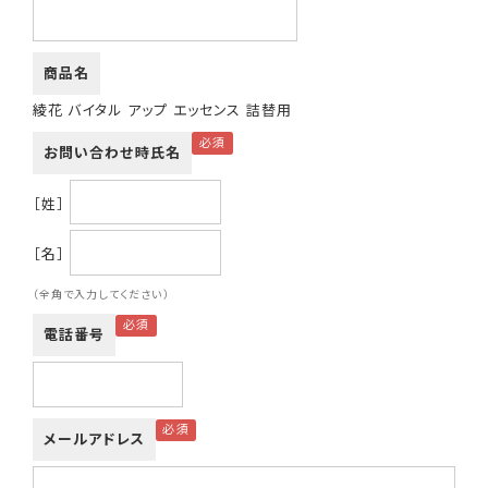
商品名
綾花 バイタル アップ エッセンス 詰替用
お問い合わせ時氏名
［姓］
［名］
（全角で入力してください）
電話番号
メールアドレス