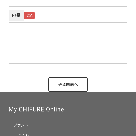
内容
ブランド