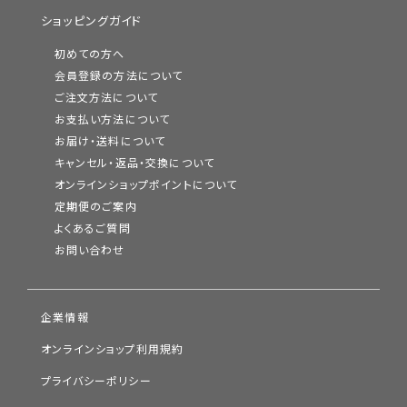
ショッピングガイド
初めての方へ
会員登録の方法について
ご注文方法について
お支払い方法について
お届け・送料について
キャンセル・返品・交換について
オンラインショップポイントについて
定期便のご案内
よくあるご質問
お問い合わせ
企業情報
オンラインショップ利用規約
プライバシーポリシー