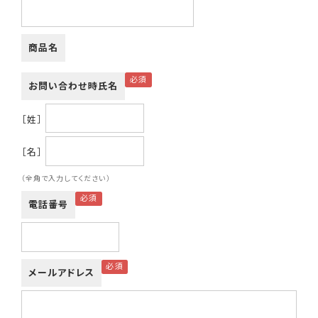
商品名
お問い合わせ時氏名
［姓］
［名］
（全角で入力してください）
電話番号
メールアドレス