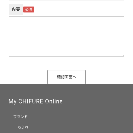
内容
ブランド
ちふれ