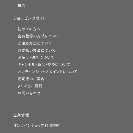
目的
ショッピングガイド
初めての方へ
会員登録の方法について
ご注文方法について
お支払い方法について
お届け・送料について
キャンセル・返品・交換について
オンラインショップポイントについて
定期便のご案内
よくあるご質問
お問い合わせ
企業情報
オンラインショップ利用規約