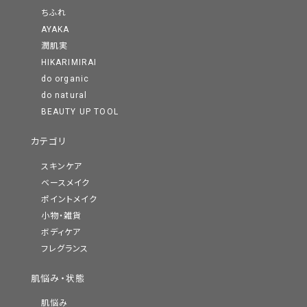
ちふれ
AYAKA
潤肌実
HIKARIMIRAI
do organic
do natural
BEAUTY UP TOOL
カテゴリ
スキンケア
ベースメイク
ポイントメイク
小物・雑貨
ボディケア
フレグランス
肌悩み・状態
肌悩み