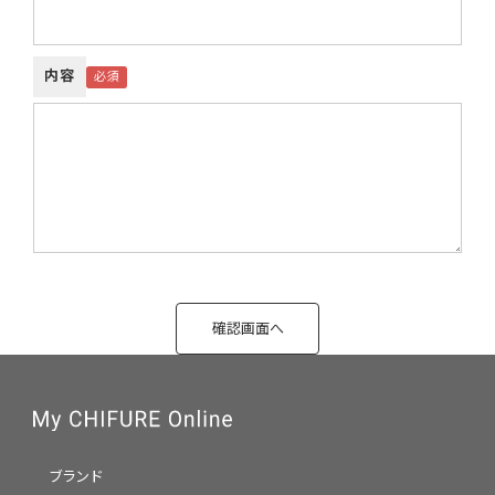
内容
ブランド