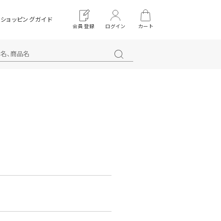
ショッピングガイド
会員登録
ログイン
カート