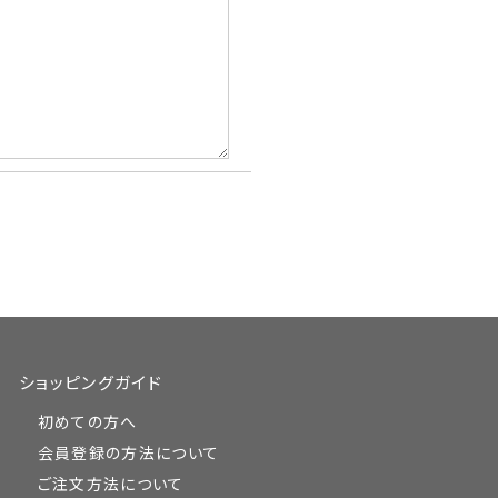
ショッピングガイド
初めての方へ
会員登録の方法について
ご注文方法について