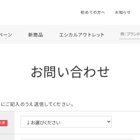
初めての方へ
お知らせ
ペーン
新商品
エシカルアウトレット
お問い合わせ
にご記入のうえ送信してください。