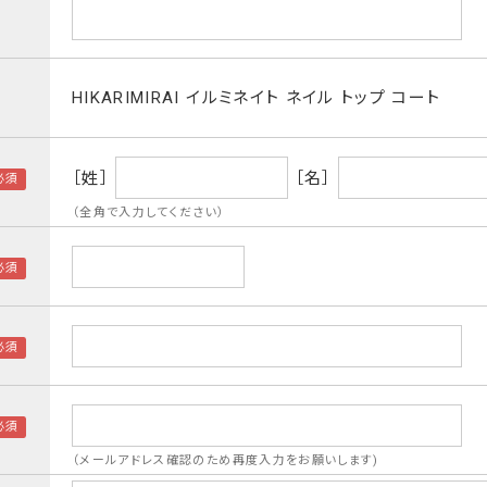
HIKARIMIRAI イルミネイト ネイル トップ コート
［姓］
［名］
（全角で入力してください）
（メールアドレス確認のため再度入力をお願いします)