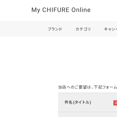
ブランド
カテゴリ
キャン
当店へのご要望は、下記フォーム
件名(タイトル)