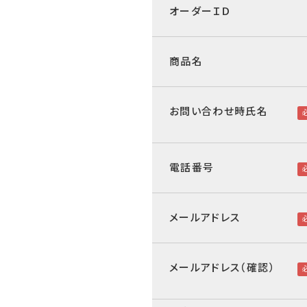
オーダーＩＤ
商品名
お問い合わせ時氏名
電話番号
メールアドレス
メールアドレス（確認）