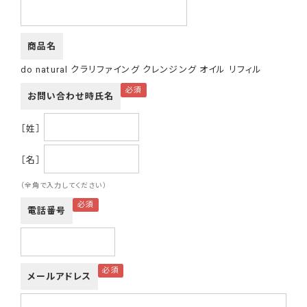
商品名
do natural クラリファイング クレンジング オイル リフィル
お問い合わせ時氏名
［姓］
［名］
（全角で入力してください）
電話番号
メールアドレス