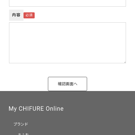
内容
ブランド