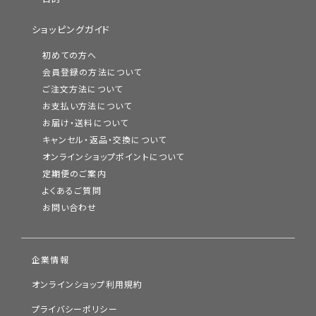
ショッピングガイド
初めての方へ
会員登録の方法について
ご注文方法について
お支払い方法について
お届け・送料について
キャンセル・返品・交換について
オンラインショップポイントについて
定期便のご案内
よくあるご質問
お問い合わせ
企業情報
オンラインショップ利用規約
プライバシーポリシー