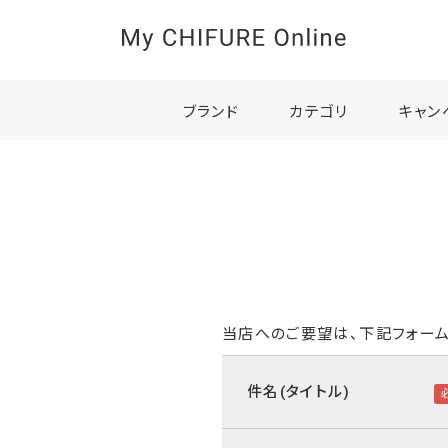
ブランド
カテゴリ
キャン
当店へのご要望は、下記フォーム
件名(タイトル)