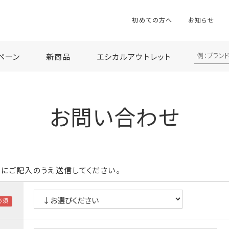
初めての方へ
お知らせ
ペーン
新商品
エシカルアウトレット
お問い合わせ
にご記入のうえ送信してください。