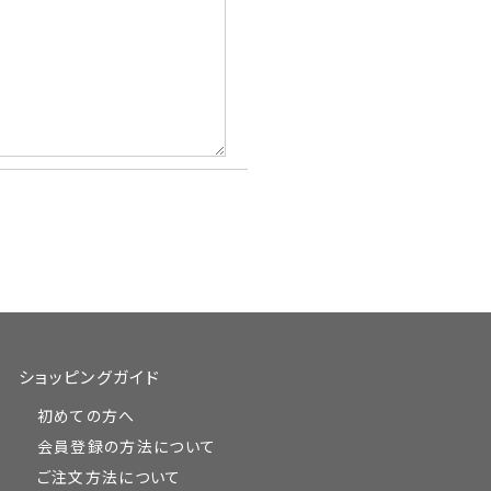
ショッピングガイド
初めての方へ
会員登録の方法について
ご注文方法について