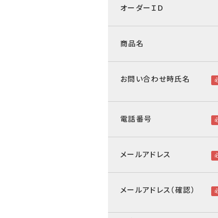
オーダーＩＤ
商品名
お問い合わせ時氏名
電話番号
メールアドレス
メールアドレス（確認）