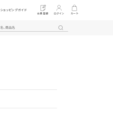
ショッピングガイド
会員登録
ログイン
カート