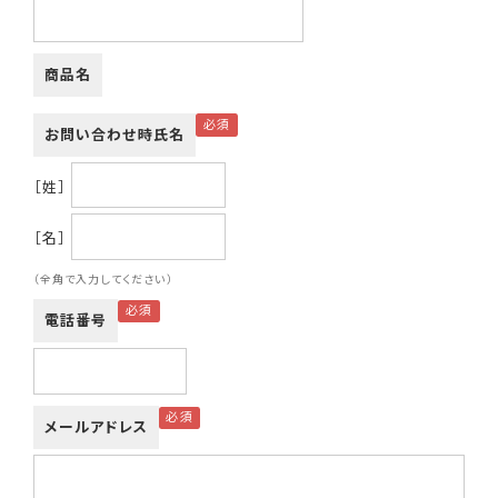
商品名
お問い合わせ時氏名
［姓］
［名］
（全角で入力してください）
電話番号
メールアドレス