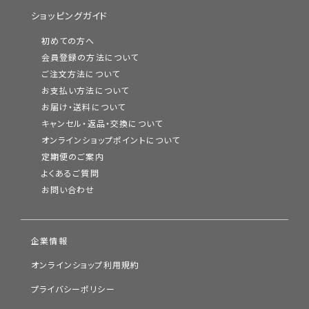
ショッピングガイド
初めての方へ
会員登録の方法について
ご注文方法について
お支払い方法について
お届け・送料について
キャンセル・返品・交換について
オンラインショップポイントについて
定期便のご案内
よくあるご質問
お問い合わせ
企業情報
オンラインショップ利用規約
プライバシーポリシー