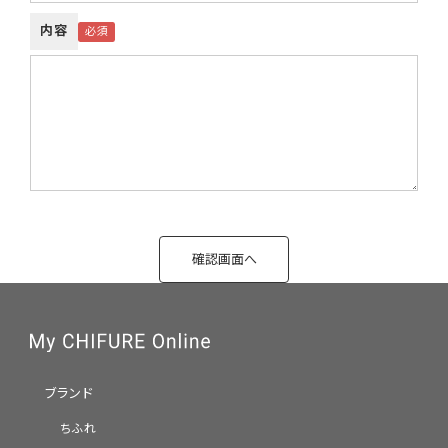
内容
ブランド
ちふれ