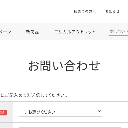
初めての方へ
お知らせ
ペーン
新商品
エシカルアウトレット
お問い合わせ
にご記入のうえ送信してください。