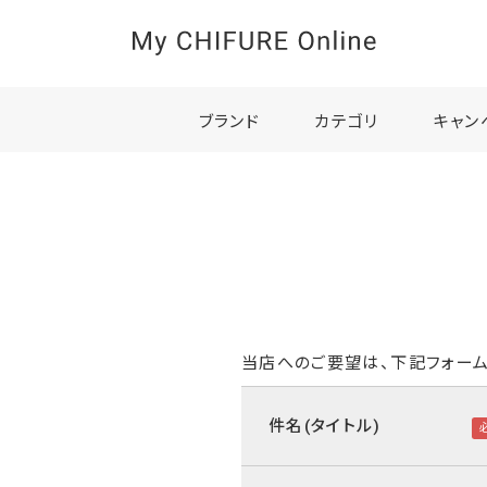
ブランド
カテゴリ
キャン
当店へのご要望は、下記フォーム
件名(タイトル)