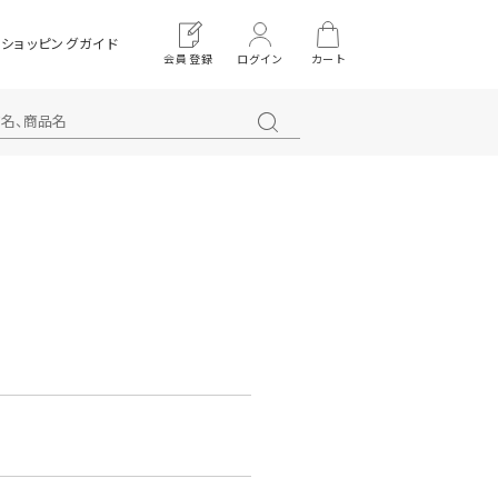
ショッピングガイド
会員登録
ログイン
カート