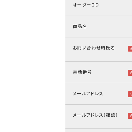
オーダーＩＤ
商品名
お問い合わせ時氏名
電話番号
メールアドレス
メールアドレス（確認）