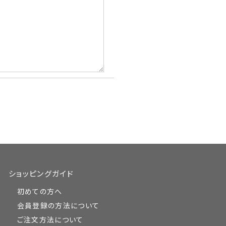
ショッピングガイド
初めての方へ
会員登録の方法について
ご注文方法について