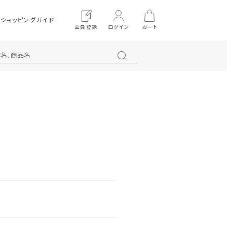
ショッピングガイド
会員登録
ログイン
カート