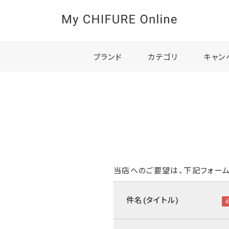
ブランド
カテゴリ
キャン
当店へのご要望は、下記フォーム
件名(タイトル)