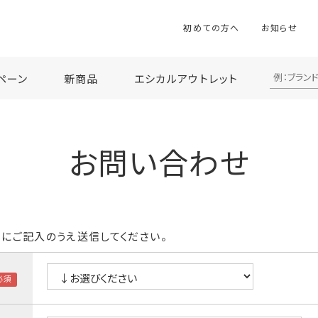
初めての方へ
お知らせ
ペーン
新商品
エシカルアウトレット
お問い合わせ
にご記入のうえ送信してください。