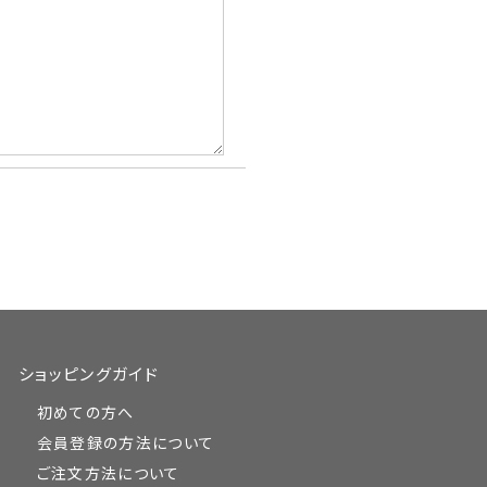
ショッピングガイド
初めての方へ
会員登録の方法について
ご注文方法について