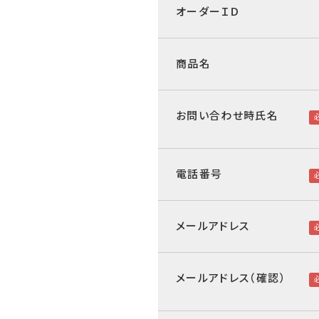
オーダーＩＤ
商品名
お問い合わせ時氏名
電話番号
メールアドレス
メールアドレス（確認）