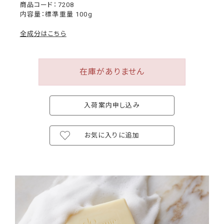
7208
内容量：標準重量 100g
全成分はこちら
在庫がありません
入荷案内申し込み
お気に入りに追加