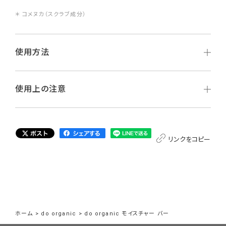
＊ コメヌカ（スクラブ成分）
使用方法
使用上の注意
リンクをコピー
ホーム
>
do organic
>
do organic モイスチャー バー