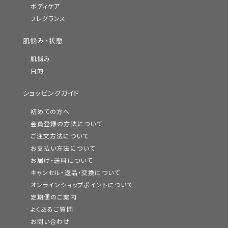
ボディケア
フレグランス
肌悩み・状態
肌悩み
目的
ショッピングガイド
初めての方へ
会員登録の方法について
ご注文方法について
お支払い方法について
お届け・送料について
キャンセル・返品・交換について
オンラインショップポイントについて
定期便のご案内
よくあるご質問
お問い合わせ