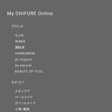
ブランド
ちふれ
AYAKA
潤肌実
HIKARIMIRAI
do organic
do natural
BEAUTY UP TOOL
カテゴリ
スキンケア
ベースメイク
ポイントメイク
小物・雑貨