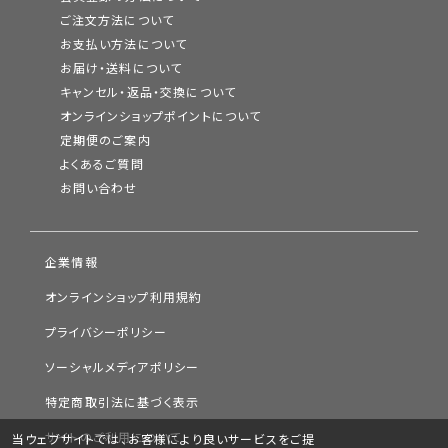
ご注文方法について
お支払い方法について
お届け・送料について
キャンセル・返品・交換について
オンラインショップポイントについて
定期便のご案内
よくあるご質問
お問い合わせ
企業情報
オンラインショップ利用規約
プライバシーポリシー
ソーシャルメディアポリシー
特定商取引法に基づく表示
サイトのご利用について
当ウェブサイトでは、お客様により良いサービスをご提