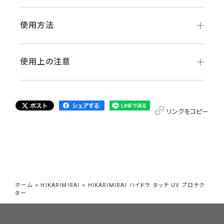
使用方法
使用上の注意
リンクをコピー
ホーム
>
HIKARIMIRAI
>
HIKARIMIRAI ハイドラ タッチ UV プロテク
ター