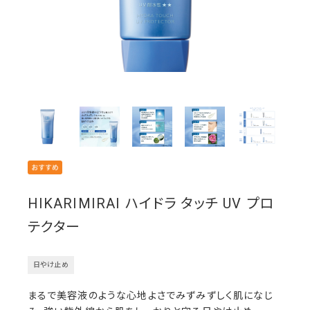
HIKARIMIRAI ハイドラ タッチ UV プロ
テクター
日やけ止め
まるで美容液のような心地よさでみずみずしく肌になじ