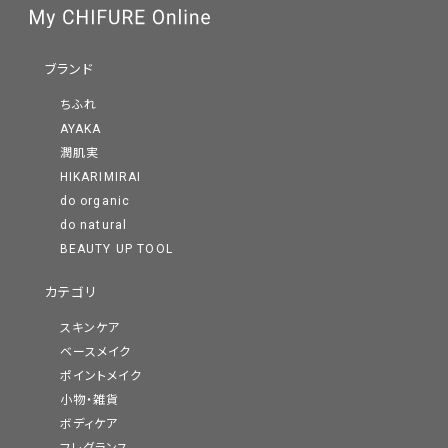
ブランド
ちふれ
AYAKA
潤肌実
HIKARIMIRAI
do organic
do natural
BEAUTY UP TOOL
カテゴリ
スキンケア
ベースメイク
ポイントメイク
小物・雑貨
ボディケア