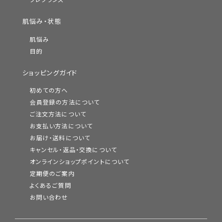
フレグランス
肌悩み・状態
肌悩み
目的
ショッピングガイド
初めての方へ
会員登録の方法について
ご注文方法について
お支払い方法について
お届け・送料について
キャンセル・返品・交換について
オンラインショップポイントについて
定期便のご案内
よくあるご質問
お問い合わせ