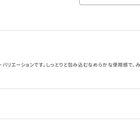
ーバリエーションです。しっとりと包み込むなめらかな使用感で、