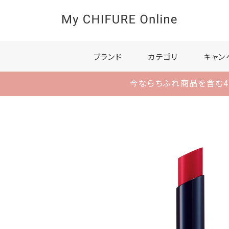
ブランド
カテゴリ
キャン
今ならちふれ商品を含む4