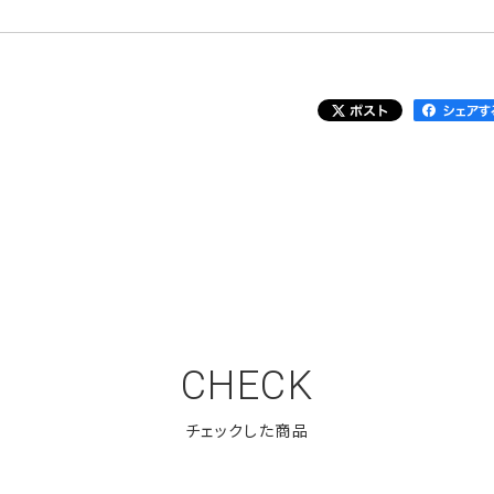
CHECK