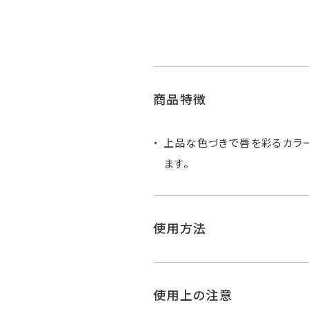
商品特徴
上品な色づきで唇を彩るカラ
ます。
使用方法
使用上の注意