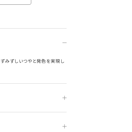
みずみずしいつやと発色を実現し