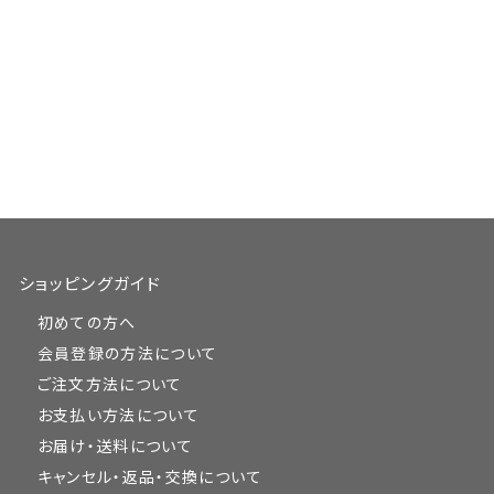
ショッピングガイド
初めての方へ
会員登録の方法について
ご注文方法について
お支払い方法について
お届け・送料について
キャンセル・返品・交換について