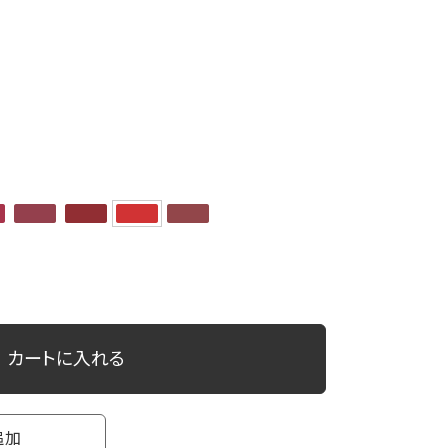
カートに入れる
追加