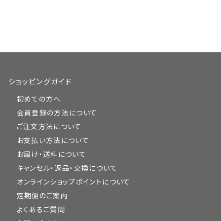
ショッピングガイド
初めての方へ
会員登録の方法について
ご注文方法について
お支払い方法について
お届け・送料について
キャンセル・返品・交換について
オンラインショップポイントについて
定期便のご案内
よくあるご質問