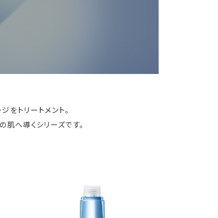
ジをトリートメント。
の肌へ導くシリーズです。