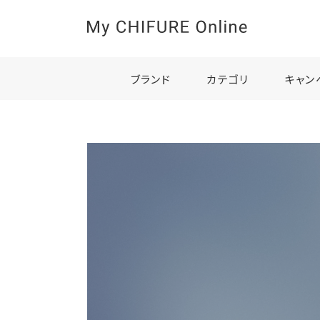
ブランド
カテゴリ
キャン