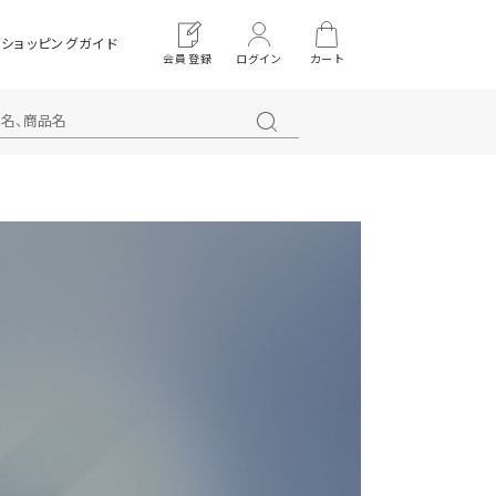
ショッピングガイド
会員登録
ログイン
カート