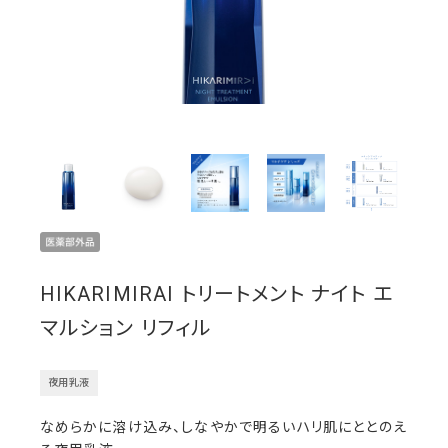
HIKARIMIRAI トリートメント ナイト エ
マルション リフィル
夜用乳液
なめらかに溶け込み、しなやかで明るいハリ肌にととのえ