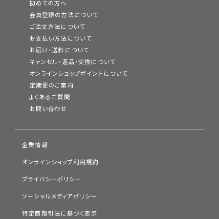
初めての方へ
会員登録の方法について
ご注文方法について
お支払い方法について
お届け・送料について
キャンセル・返品・交換について
オンラインショップポイントについて
定期便のご案内
よくあるご質問
お問い合わせ
企業情報
オンラインショップ利用規約
プライバシーポリシー
ソーシャルメディアポリシー
特定商取引法に基づく表示