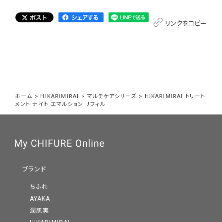
リンクをコピー
ホーム
>
HIKARIMIRAI
>
マルチケアシリーズ
>
HIKARIMIRAI トリート
メント ナイト エマルション リフィル
ブランド
ちふれ
AYAKA
潤肌実