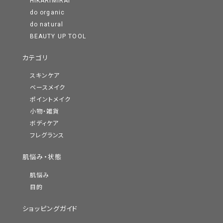
HIKARIMIRAI
do organic
do natural
BEAUTY UP TOOL
カテゴリ
スキンケア
ベースメイク
ポイントメイク
小物・雑貨
ボディケア
フレグランス
肌悩み・状態
肌悩み
目的
ショッピングガイド