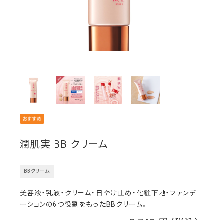
潤肌実 BB クリーム
BBクリーム
美容液・乳液・クリーム・日やけ止め・化粧下地・ファンデ
ーションの6つ役割をもったBBクリーム。