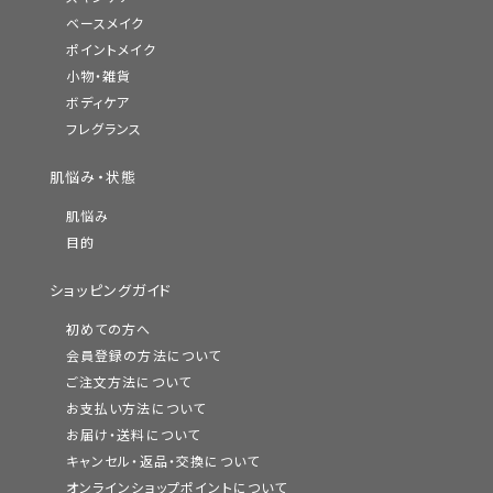
ベースメイク
ポイントメイク
小物・雑貨
ボディケア
フレグランス
肌悩み・状態
肌悩み
目的
ショッピングガイド
初めての方へ
会員登録の方法について
ご注文方法について
お支払い方法について
お届け・送料について
キャンセル・返品・交換について
オンラインショップポイントについて