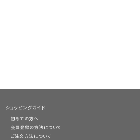
ショッピングガイド
初めての方へ
会員登録の方法について
ご注文方法について