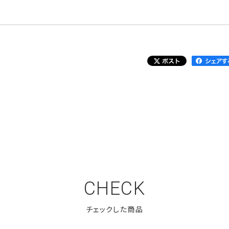
CHECK