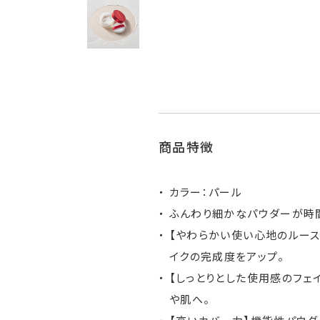
商品特徴
カラー：パール
ふんわり細かなパウダーが時
【やわらかい使い心地のルー
イクの完成度をアップ。
【しっとりとした使用感のフェ
や肌へ。