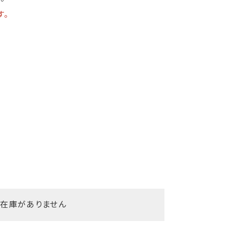
す。
在庫がありません