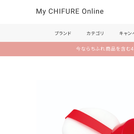
ブランド
カテゴリ
キャン
今ならちふれ商品を含む4