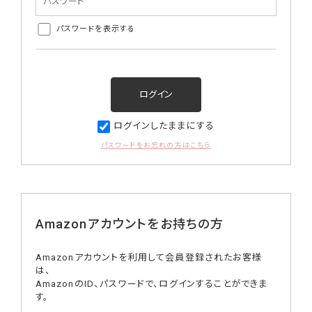
パスワードを表示する
ログインしたままにする
パスワードをお忘れの方はこちら
Amazonアカウントをお持ちの方
Amazonアカウントを利用して会員登録されたお客様
は、
AmazonのID、パスワードで、ログインすることができま
す。