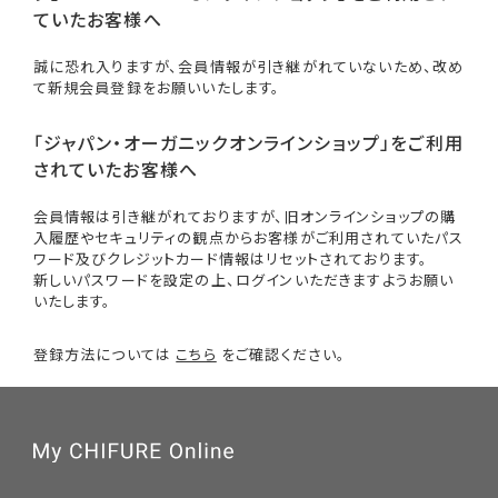
ていたお客様へ
誠に恐れ入りますが、会員情報が引き継がれていないため、改め
て新規会員登録をお願いいたします。
「ジャパン・オーガニックオンラインショップ」をご利用
されていたお客様へ
会員情報は引き継がれておりますが、旧オンラインショップの購
入履歴やセキュリティの観点からお客様がご利用されていたパス
ワード及びクレジットカード情報はリセットされております。
新しいパスワードを設定の上、ログインいただきますようお願い
いたします。
登録方法については
こちら
をご確認ください。