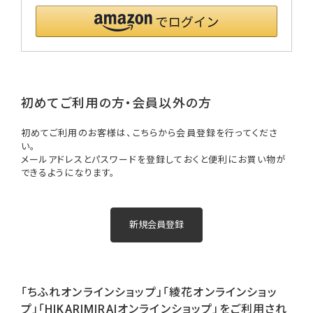
初めてご利用の方・会員以外の方
初めてご利用のお客様は、こちらから会員登録を行ってくださ
い。
メールアドレスとパスワードを登録しておくと便利にお買い物が
できるようになります。
「ちふれオンラインショップ」「綾花オンラインショッ
プ」「HIKARIMIRAIオンラインショップ」をご利用され