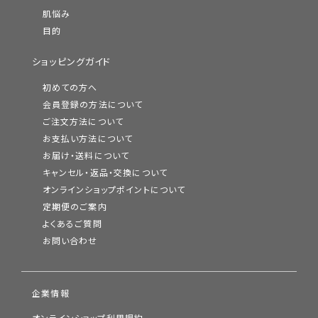
肌悩み
目的
ショッピングガイド
初めての方へ
会員登録の方法について
ご注文方法について
お支払い方法について
お届け・送料について
キャンセル・返品・交換について
オンラインショップポイントについて
定期便のご案内
よくあるご質問
お問い合わせ
企業情報