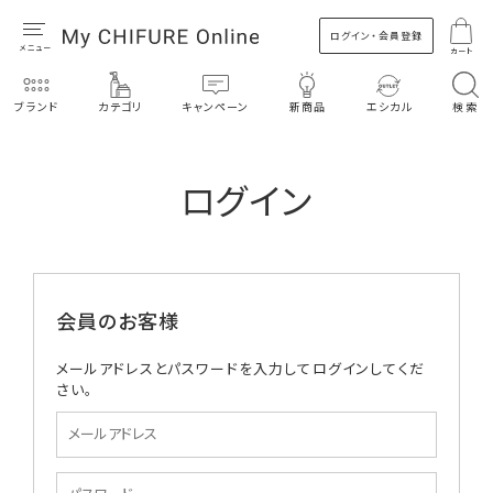
ログイン・会員登録
カート
ブランド
カテゴリ
キャンペーン
新商品
エシカル
検索
ログイン
会員のお客様
メールアドレスとパスワードを入力してログインしてくだ
さい。