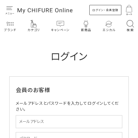
ログイン・会員登録
カート
ブランド
カテゴリ
キャンペーン
新商品
エシカル
検索
ログイン
会員のお客様
メールアドレスとパスワードを入力してログインしてくだ
さい。