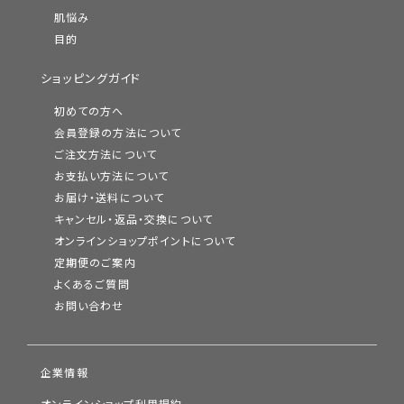
肌悩み
目的
ショッピングガイド
初めての方へ
会員登録の方法について
ご注文方法について
お支払い方法について
お届け・送料について
キャンセル・返品・交換について
オンラインショップポイントについて
定期便のご案内
よくあるご質問
お問い合わせ
企業情報