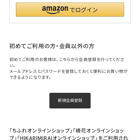
初めてご利用の方・会員以外の方
初めてご利用のお客様は、こちらから会員登録を行ってくださ
い。
メールアドレスとパスワードを登録しておくと便利にお買い物が
できるようになります。
「ちふれオンラインショップ」「綾花オンラインショッ
プ」「HIKARIMIRAIオンラインショップ」をご利用され