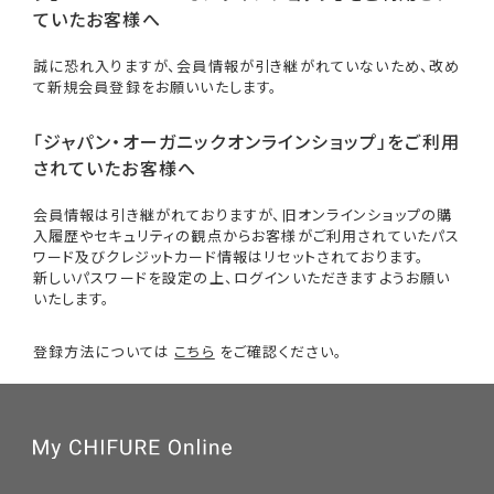
ていたお客様へ
誠に恐れ入りますが、会員情報が引き継がれていないため、改め
て新規会員登録をお願いいたします。
「ジャパン・オーガニックオンラインショップ」をご利用
されていたお客様へ
会員情報は引き継がれておりますが、旧オンラインショップの購
入履歴やセキュリティの観点からお客様がご利用されていたパス
ワード及びクレジットカード情報はリセットされております。
新しいパスワードを設定の上、ログインいただきますようお願い
いたします。
登録方法については
こちら
をご確認ください。