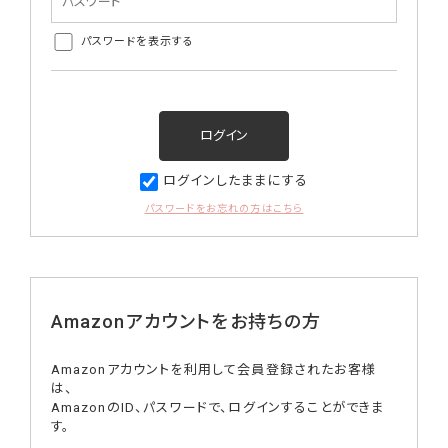
パスワードを表示する
ログインしたままにする
パスワードをお忘れの方はこちら
Amazonアカウントをお持ちの方
Amazonアカウントを利用して会員登録されたお客様
は、
AmazonのID、パスワードで、ログインすることができま
す。