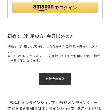
初めてご利用の方・会員以外の方
初めてご利用のお客様は、こちらから会員登録を行ってくださ
い。
メールアドレスとパスワードを登録しておくと便利にお買い物が
できるようになります。
「ちふれオンラインショップ」「綾花オンラインショッ
プ」「HIKARIMIRAIオンラインショップ」をご利用され