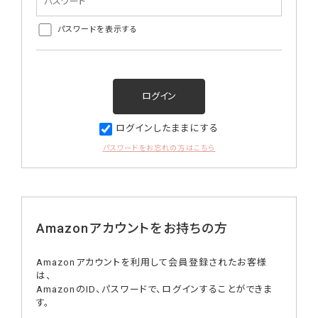
パスワードを表示する
ログインしたままにする
パスワードをお忘れの方はこちら
Amazonアカウントをお持ちの方
Amazonアカウントを利用して会員登録されたお客様
は、
AmazonのID、パスワードで、ログインすることができま
す。