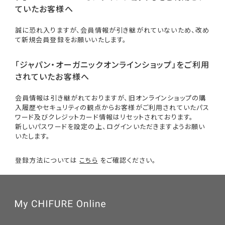
ていたお客様へ
誠に恐れ入りますが、会員情報が引き継がれていないため、改め
て新規会員登録をお願いいたします。
「ジャパン・オーガニックオンラインショップ」をご利用
されていたお客様へ
会員情報は引き継がれておりますが、旧オンラインショップの購
入履歴やセキュリティの観点からお客様がご利用されていたパス
ワード及びクレジットカード情報はリセットされております。
新しいパスワードを設定の上、ログインいただきますようお願い
いたします。
登録方法については
こちら
をご確認ください。