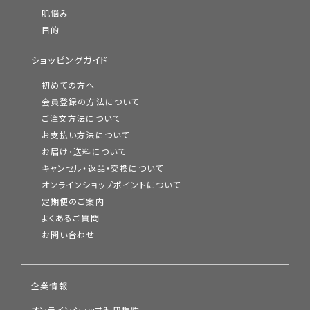
肌悩み
目的
ショッピングガイド
初めての方へ
会員登録の方法について
ご注文方法について
お支払い方法について
お届け・送料について
キャンセル・返品・交換について
オンラインショップポイントについて
定期便のご案内
よくあるご質問
お問い合わせ
企業情報