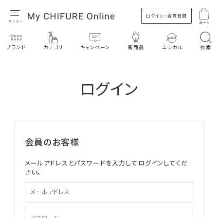
ログイン・会員登録
カート
ブランド
カテゴリ
キャンペーン
新商品
エシカル
検索
ログイン
会員のお客様
メールアドレスとパスワードを入力してログインしてくだ
さい。