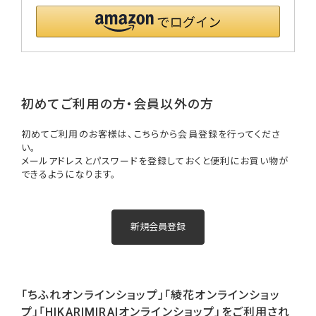
初めてご利用の方・会員以外の方
初めてご利用のお客様は、こちらから会員登録を行ってくださ
い。
メールアドレスとパスワードを登録しておくと便利にお買い物が
できるようになります。
「ちふれオンラインショップ」「綾花オンラインショッ
プ」「HIKARIMIRAIオンラインショップ」をご利用され