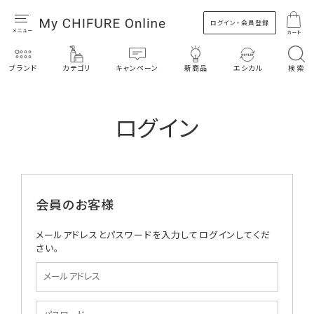
ログイン・会員登録
カート
ブランド
カテゴリ
キャンペーン
新商品
エシカル
検索
ログイン
会員のお客様
メールアドレスとパスワードを入力してログインしてくだ
さい。