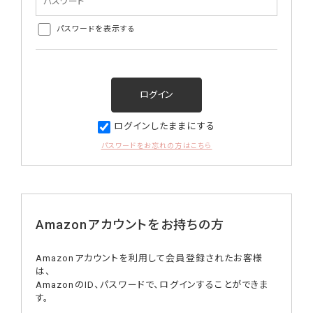
パスワードを表示する
ログインしたままにする
パスワードをお忘れの方はこちら
Amazonアカウントをお持ちの方
Amazonアカウントを利用して会員登録されたお客様
は、
AmazonのID、パスワードで、ログインすることができま
す。