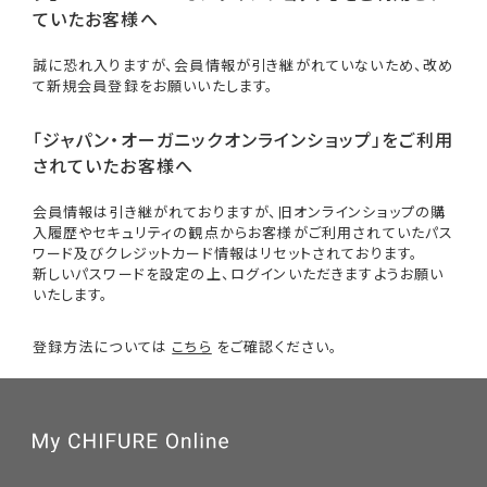
ていたお客様へ
誠に恐れ入りますが、会員情報が引き継がれていないため、改め
て新規会員登録をお願いいたします。
「ジャパン・オーガニックオンラインショップ」をご利用
されていたお客様へ
会員情報は引き継がれておりますが、旧オンラインショップの購
入履歴やセキュリティの観点からお客様がご利用されていたパス
ワード及びクレジットカード情報はリセットされております。
新しいパスワードを設定の上、ログインいただきますようお願い
いたします。
登録方法については
こちら
をご確認ください。