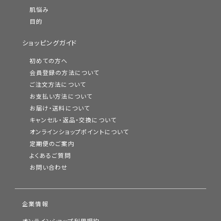
肌悩み
目的
ショッピングガイド
初めての方へ
会員登録の方法について
ご注文方法について
お支払い方法について
お届け・送料について
キャンセル・返品・交換について
オンラインショップポイントについて
定期便のご案内
よくあるご質問
お問い合わせ
企業情報