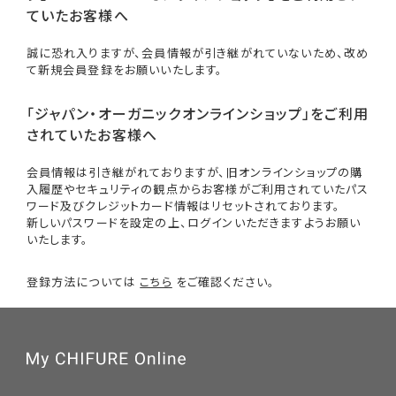
ていたお客様へ
誠に恐れ入りますが、会員情報が引き継がれていないため、改め
て新規会員登録をお願いいたします。
「ジャパン・オーガニックオンラインショップ」をご利用
されていたお客様へ
会員情報は引き継がれておりますが、旧オンラインショップの購
入履歴やセキュリティの観点からお客様がご利用されていたパス
ワード及びクレジットカード情報はリセットされております。
新しいパスワードを設定の上、ログインいただきますようお願い
いたします。
登録方法については
こちら
をご確認ください。