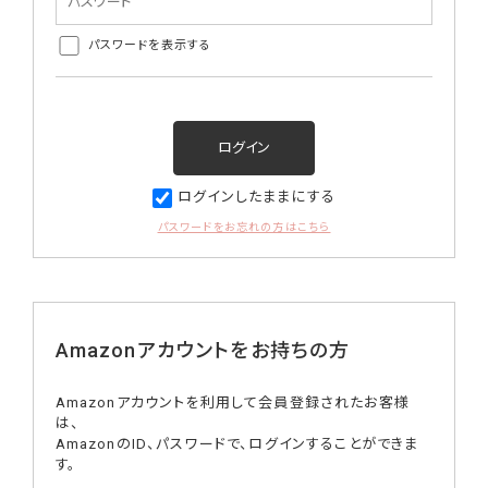
パスワードを表示する
ログインしたままにする
パスワードをお忘れの方はこちら
Amazonアカウントをお持ちの方
Amazonアカウントを利用して会員登録されたお客様
は、
AmazonのID、パスワードで、ログインすることができま
す。