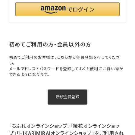
初めてご利用の方・会員以外の方
初めてご利用のお客様は、こちらから会員登録を行ってくださ
い。
メールアドレスとパスワードを登録しておくと便利にお買い物が
できるようになります。
「ちふれオンラインショップ」「綾花オンラインショッ
プ」「HIKARIMIRAIオンラインショップ」をご利用され