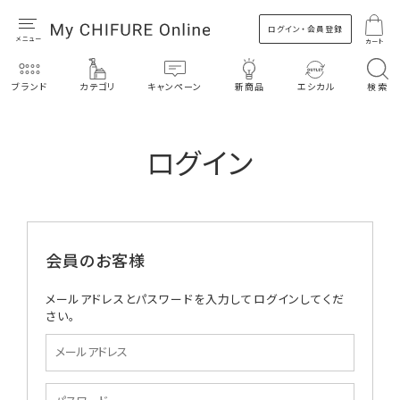
ログイン・会員登録
カート
ブランド
カテゴリ
キャンペーン
新商品
エシカル
検索
ログイン
会員のお客様
メールアドレスとパスワードを入力してログインしてくだ
さい。