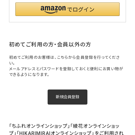
初めてご利用の方・会員以外の方
初めてご利用のお客様は、こちらから会員登録を行ってくださ
い。
メールアドレスとパスワードを登録しておくと便利にお買い物が
できるようになります。
「ちふれオンラインショップ」「綾花オンラインショッ
プ」「HIKARIMIRAIオンラインショップ」をご利用され