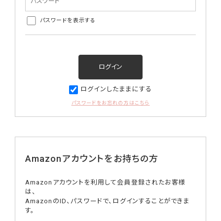
パスワードを表示する
ログインしたままにする
パスワードをお忘れの方はこちら
Amazonアカウントをお持ちの方
Amazonアカウントを利用して会員登録されたお客様
は、
AmazonのID、パスワードで、ログインすることができま
す。