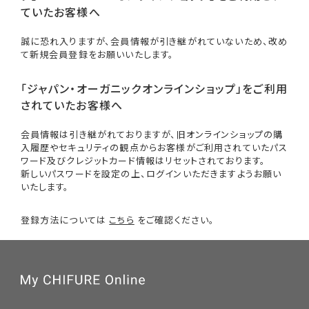
ていたお客様へ
誠に恐れ入りますが、会員情報が引き継がれていないため、改め
て新規会員登録をお願いいたします。
「ジャパン・オーガニックオンラインショップ」をご利用
されていたお客様へ
会員情報は引き継がれておりますが、旧オンラインショップの購
入履歴やセキュリティの観点からお客様がご利用されていたパス
ワード及びクレジットカード情報はリセットされております。
新しいパスワードを設定の上、ログインいただきますようお願い
いたします。
登録方法については
こちら
をご確認ください。