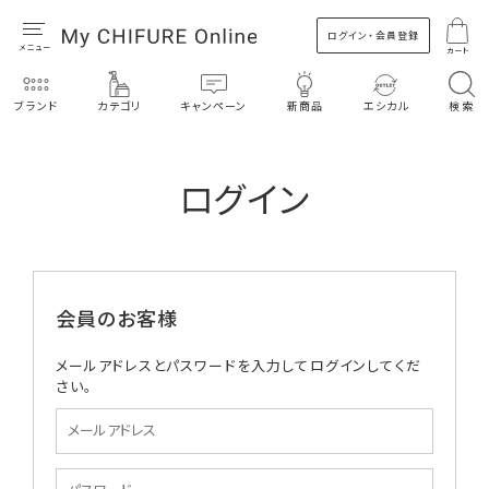
ログイン・会員登録
カート
ブランド
カテゴリ
キャンペーン
新商品
エシカル
検索
ログイン
会員のお客様
メールアドレスとパスワードを入力してログインしてくだ
さい。