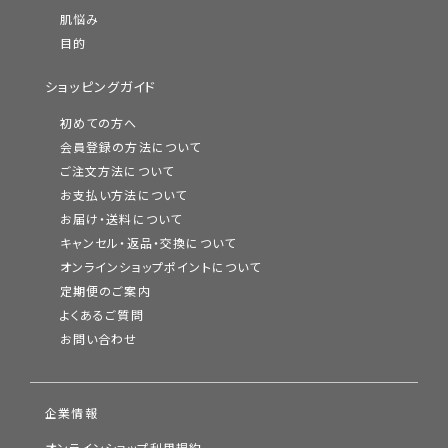
肌悩み
目的
ショッピングガイド
初めての方へ
会員登録の方法について
ご注文方法について
お支払い方法について
お届け・送料について
キャンセル・返品・交換について
オンラインショップポイントについて
定期便のご案内
よくあるご質問
お問い合わせ
企業情報