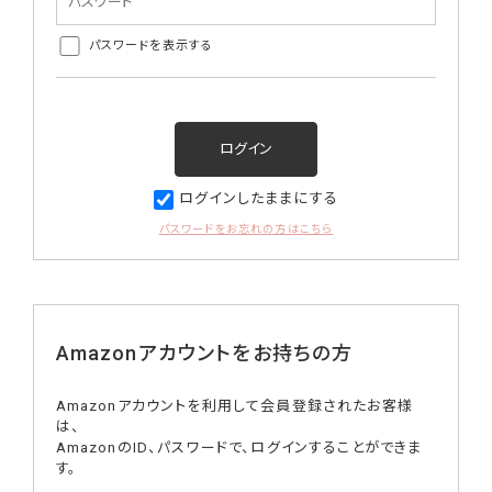
パスワードを表示する
ログインしたままにする
パスワードをお忘れの方はこちら
Amazonアカウントをお持ちの方
Amazonアカウントを利用して会員登録されたお客様
は、
AmazonのID、パスワードで、ログインすることができま
す。