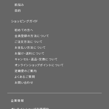
肌悩み
目的
ショッピングガイド
初めての方へ
会員登録の方法について
ご注文方法について
お支払い方法について
お届け・送料について
キャンセル・返品・交換について
オンラインショップポイントについて
定期便のご案内
よくあるご質問
お問い合わせ
企業情報