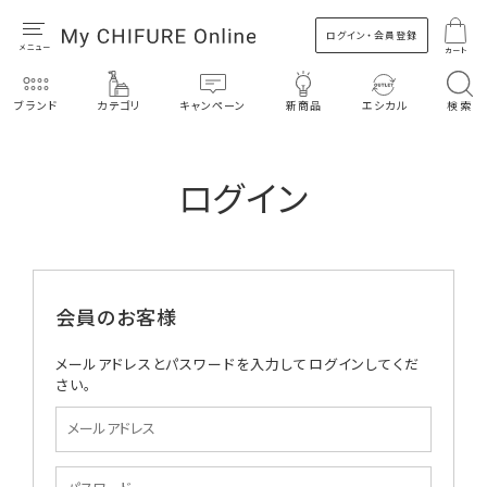
ログイン・会員登録
カート
ブランド
カテゴリ
キャンペーン
新商品
エシカル
検索
ログイン
会員のお客様
メールアドレスとパスワードを入力してログインしてくだ
さい。