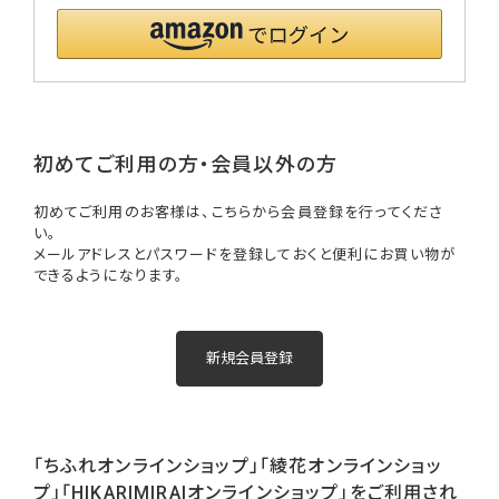
初めてご利用の方・会員以外の方
初めてご利用のお客様は、こちらから会員登録を行ってくださ
い。
メールアドレスとパスワードを登録しておくと便利にお買い物が
できるようになります。
「ちふれオンラインショップ」「綾花オンラインショッ
プ」「HIKARIMIRAIオンラインショップ」をご利用され