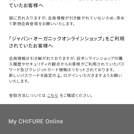
ていたお客様へ
誠に恐れ入りますが、会員情報が引き継がれていないため、改め
て新規会員登録をお願いいたします。
「ジャパン・オーガニックオンラインショップ」をご利用
されていたお客様へ
会員情報は引き継がれておりますが、旧オンラインショップの購
入履歴やセキュリティの観点からお客様がご利用されていたパス
ワード及びクレジットカード情報はリセットされております。
新しいパスワードを設定の上、ログインいただきますようお願い
いたします。
登録方法については
こちら
をご確認ください。