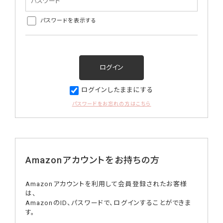
パスワードを表示する
ログインしたままにする
パスワードをお忘れの方はこちら
Amazonアカウントをお持ちの方
Amazonアカウントを利用して会員登録されたお客様
は、
AmazonのID、パスワードで、ログインすることができま
す。