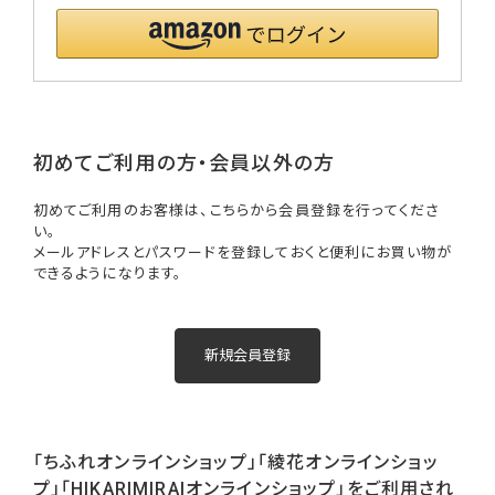
初めてご利用の方・会員以外の方
初めてご利用のお客様は、こちらから会員登録を行ってくださ
い。
メールアドレスとパスワードを登録しておくと便利にお買い物が
できるようになります。
「ちふれオンラインショップ」「綾花オンラインショッ
プ」「HIKARIMIRAIオンラインショップ」をご利用され