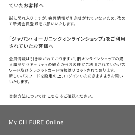
ていたお客様へ
誠に恐れ入りますが、会員情報が引き継がれていないため、改め
て新規会員登録をお願いいたします。
「ジャパン・オーガニックオンラインショップ」をご利用
されていたお客様へ
会員情報は引き継がれておりますが、旧オンラインショップの購
入履歴やセキュリティの観点からお客様がご利用されていたパス
ワード及びクレジットカード情報はリセットされております。
新しいパスワードを設定の上、ログインいただきますようお願い
いたします。
登録方法については
こちら
をご確認ください。