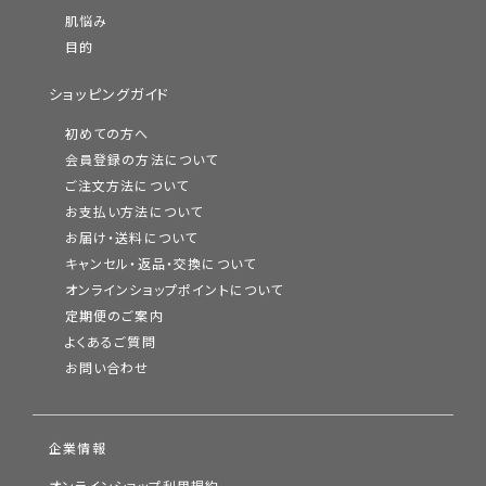
肌悩み
目的
ショッピングガイド
初めての方へ
会員登録の方法について
ご注文方法について
お支払い方法について
お届け・送料について
キャンセル・返品・交換について
オンラインショップポイントについて
定期便のご案内
よくあるご質問
お問い合わせ
企業情報