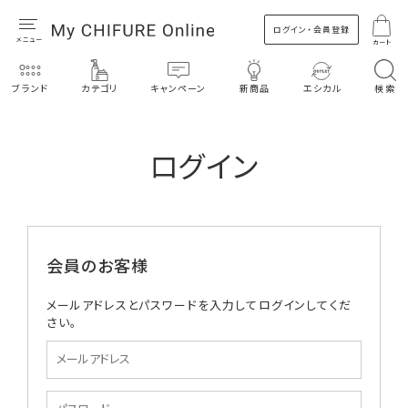
ログイン・会員登録
カート
ブランド
カテゴリ
キャンペーン
新商品
エシカル
検索
ログイン
会員のお客様
メールアドレスとパスワードを入力してログインしてくだ
さい。