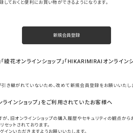
録しておくと便利にお買い物ができるようになります。
「綾花オンラインショップ」「HIKARIMIRAIオンライ
が引き継がれていないため、改めて新規会員登録をお願いいたし
ンラインショップ」をご利用されていたお客様へ
すが、旧オンラインショップの購入履歴やセキュリティの観点から
リセットされております。
グインいただきますようお願いいたします。