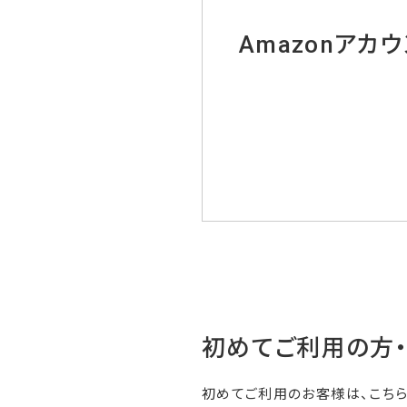
Amazonアカ
初めてご利用の方
初めてご利用のお客様は、こち