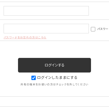
パスワー
パスワードをお忘れの方はこちら
ログインしたままにする
共有の端末をお使いの方はチェックを外してください