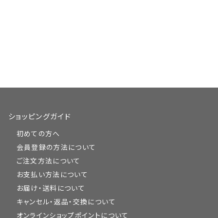
ショッピングガイド
初めての方へ
会員登録の方法について
ご注文方法について
お支払い方法について
お届け・送料について
キャンセル・返品・交換について
オンラインショップポイントについて