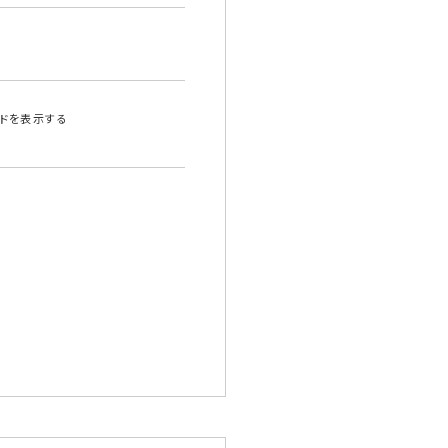
ドを表示する