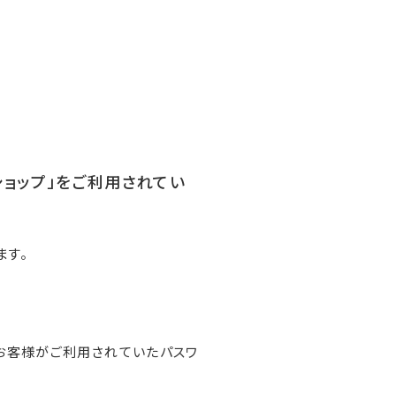
ンショップ」をご利用されてい
ます。
お客様がご利用されていたパスワ