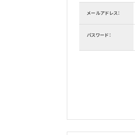
メールアドレス：
パスワード：