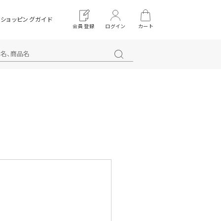
ショッピングガイド
会員登録
ログイン
カート