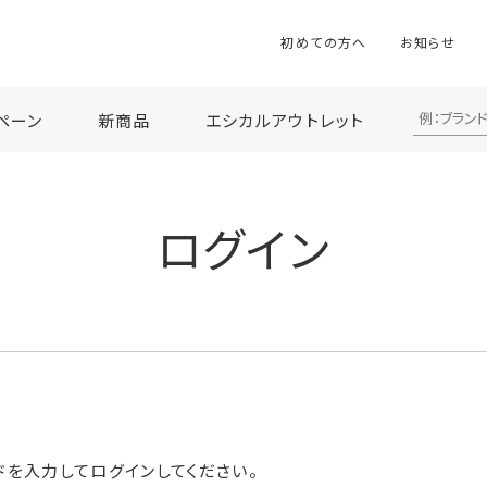
初めての方へ
お知らせ
ペーン
新商品
エシカルアウトレット
ログイン
ドを入力してログインしてください。