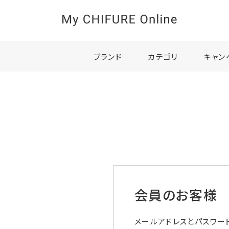
ブランド
カテゴリ
キャン
会員のお客様
メールアドレスとパスワー