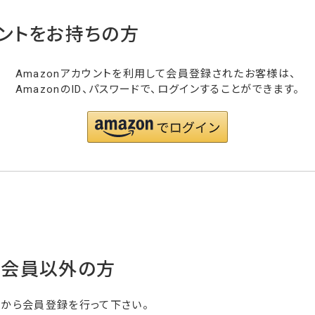
ウントをお持ちの方
Amazonアカウントを利用して会員登録されたお客様は、
AmazonのID、パスワードで、ログインすることができます。
・会員以外の方
らから会員登録を行って下さい。