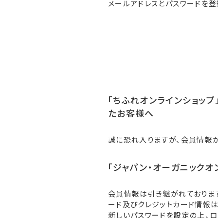
メールアドレスとパスワードを登
「ちふれオンラインショップ」
たお客様へ
誠に恐れ入りますが、会員情報
「ジャパン・オーガニックオ
会員情報は引き継がれておりま
ード及びクレジットカード情報は
新しいパスワードを設定の上、ロ